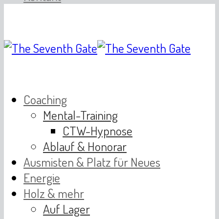
Coaching
Mental-Training
CTW-Hypnose
Ablauf & Honorar
Ausmisten & Platz für Neues
Energie
Holz & mehr
Auf Lager