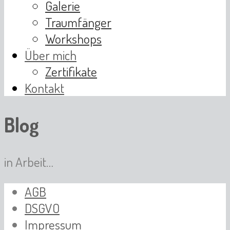
Galerie
Traumfänger
Workshops
Über mich
Zertifikate
Kontakt
Blog
in Arbeit…
AGB
DSGVO
Impressum