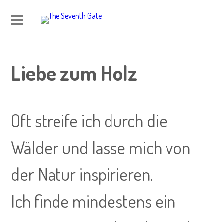
Liebe zum Holz
Oft streife ich durch die
Wälder und lasse mich von
der Natur inspirieren.
Ich finde mindestens ein