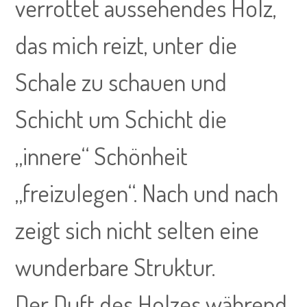
verrottet aussehendes Holz,
das mich reizt, unter die
Schale zu schauen und
Schicht um Schicht die
„innere“ Schönheit
„freizulegen“. Nach und nach
zeigt sich nicht selten eine
wunderbare Struktur.
Der Duft des Holzes während