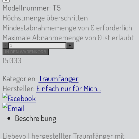
Modellnummer: T5
Höchstmenge überschritten
Mindestabnahmemenge von 0 erforderlich
Maximale Abnahmemenge von 0 ist erlaubt
15.000
Kategorien:
Traumfänger
Hersteller:
Einfach nur für Mich...
Beschreibung
Liebevoll hergestellter Traumfänger mit