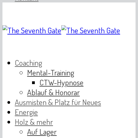
Coaching
Mental-Training
CTW-Hypnose
Ablauf & Honorar
Ausmisten & Platz für Neues
Energie
Holz & mehr
Auf Lager