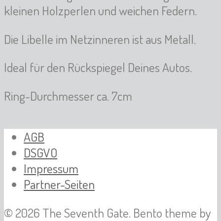
kleinen Holzperlen und weichen Federn.
Die Libelle im Netzinneren ist aus Metall.
Ideal für den Rückspiegel Deines Autos.
Ring-Durchmesser ca. 7cm
AGB
DSGVO
Impressum
Partner-Seiten
© 2026 The Seventh Gate. Bento theme by