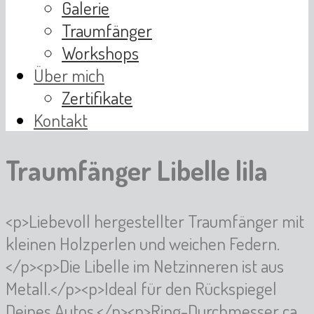
Galerie
Traumfänger
Workshops
Über mich
Zertifikate
Kontakt
Traumfänger Libelle lila
<p>Liebevoll hergestellter Traumfänger mit
kleinen Holzperlen und weichen Federn.
</p><p>Die Libelle im Netzinneren ist aus
Metall.</p><p>Ideal für den Rückspiegel
Deines Autos.</p><p>Ring-Durchmesser ca.