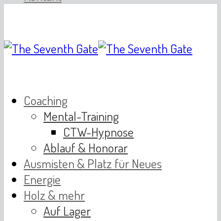
Coaching
Mental-Training
CTW-Hypnose
Ablauf & Honorar
Ausmisten & Platz für Neues
Energie
Holz & mehr
Auf Lager