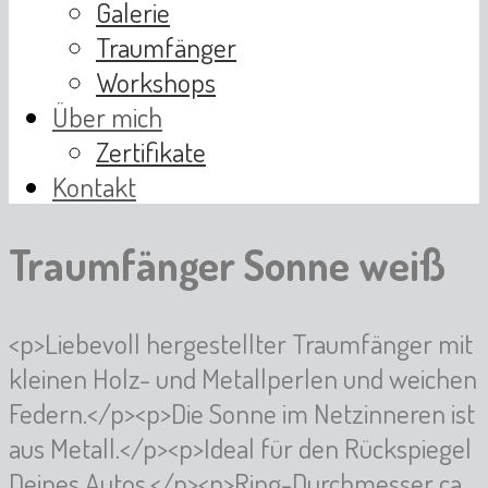
Galerie
Traumfänger
Workshops
Über mich
Zertifikate
Kontakt
Traumfänger Sonne weiß
<p>Liebevoll hergestellter Traumfänger mit
kleinen Holz- und Metallperlen und weichen
Federn.</p><p>Die Sonne im Netzinneren ist
aus Metall.</p><p>Ideal für den Rückspiegel
Deines Autos.</p><p>Ring-Durchmesser ca.