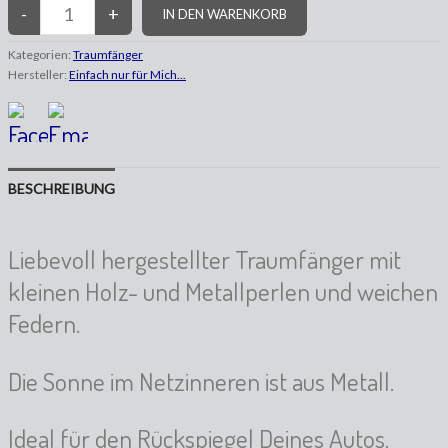
Kategorien:
Traumfänger
Hersteller:
Einfach nur für Mich...
BESCHREIBUNG
Liebevoll hergestellter Traumfänger mit
kleinen Holz- und Metallperlen und weichen
Federn.
Die Sonne im Netzinneren ist aus Metall.
Ideal für den Rückspiegel Deines Autos.